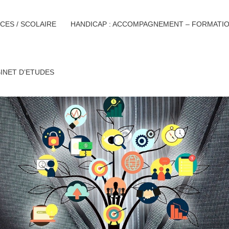
CES / SCOLAIRE
HANDICAP : ACCOMPAGNEMENT – FORMATI
INET D’ETUDES