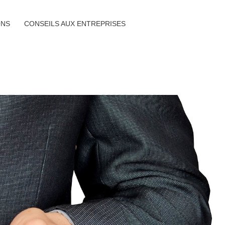
ONS
CONSEILS AUX ENTREPRISES