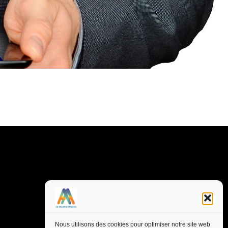
Nous utilisons des cookies pour optimiser notre site web