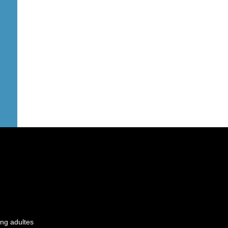
ng adultes