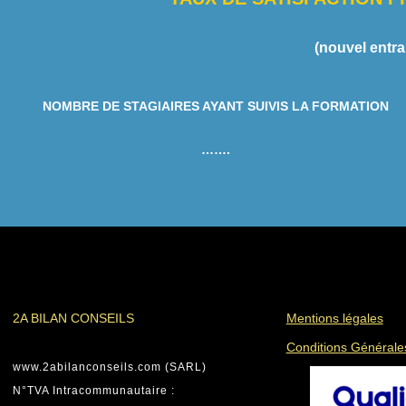
(nouvel entra
NOMBRE DE STAGIAIRES AYANT SUIVIS LA FORMATION
…….
2A BILAN CONSEILS
Mentions légales
Conditions Générale
www.2abilanconseils.com (SARL)
N°TVA Intracommunautaire :