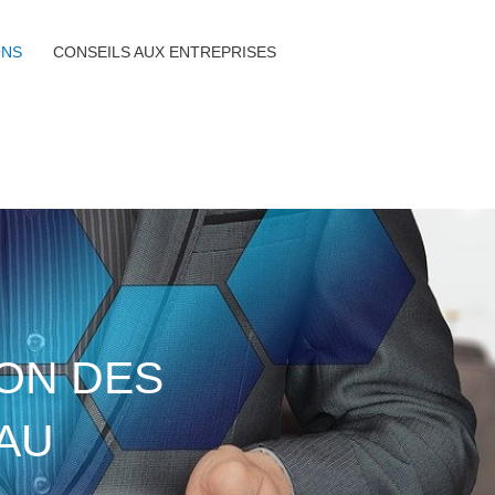
ONS
CONSEILS AUX ENTREPRISES
ION DES
AU