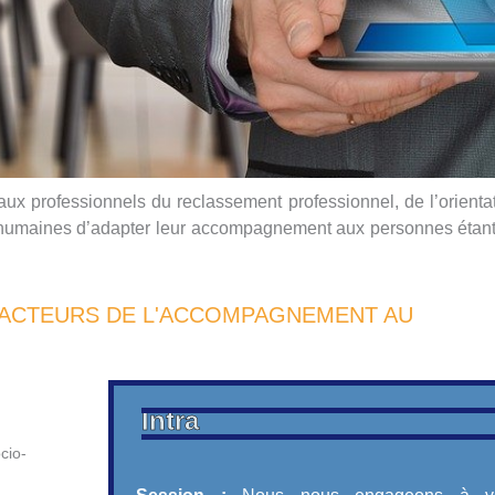
ux professionnels du reclassement professionnel, de l’orienta
es humaines d’adapter leur accompagnement aux personnes étan
 ACTEURS DE L'ACCOMPAGNEMENT AU
Intra
cio-