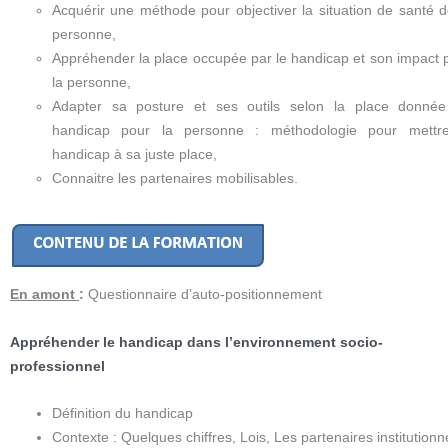
Acquérir une méthode pour objectiver la situation de santé d
personne,
Appréhender la place occupée par le handicap et son impact 
la personne,
Adapter sa posture et ses outils selon la place donné
handicap pour la personne : méthodologie pour mettr
handicap à sa juste place,
Connaitre les partenaires mobilisables.
En amont
:
Questionnaire d’auto-positionnement
Appréhender le handicap dans l’environnement socio-
professionnel
Définition du handicap
Contexte : Quelques chiffres, Lois, Les partenaires institutionn