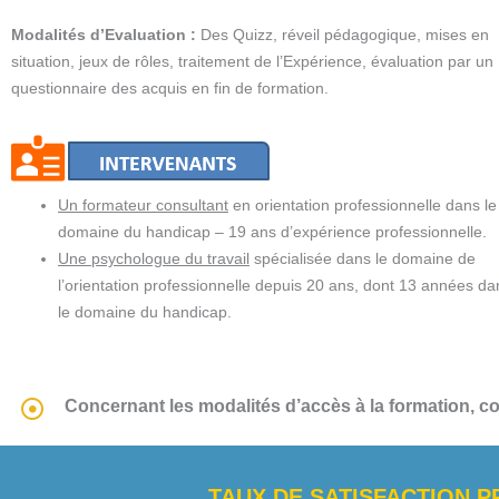
Modalités d’Evaluation :
Des Quizz, réveil pédagogique, mises en
situation, jeux de rôles, traitement de l’Expérience, évaluation par un
questionnaire des acquis en fin de formation.
Un formateur consultant
en orientation professionnelle dans le
domaine du handicap – 19 ans d’expérience professionnelle.
Une psychologue du travail
spécialisée dans le domaine de
l’orientation professionnelle depuis 20 ans, dont 13 années da
le domaine du handicap.
Concernant les modalités d’accès à la formation, co
TAUX DE SATISFACTION P