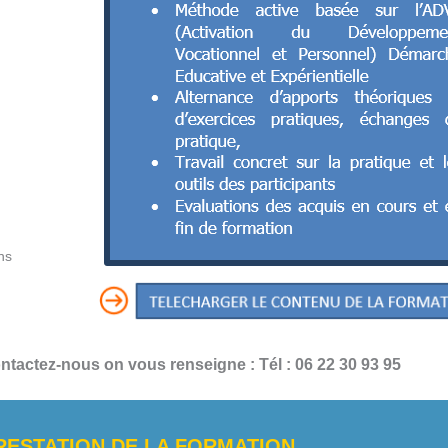
ns
ntactez-nous on vous renseigne : Tél : 06 22 30 93 95
RESTATION DE LA FORMATION