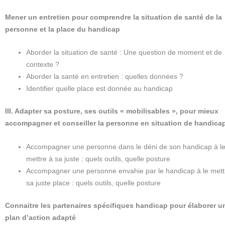
Mener un entretien pour comprendre la situation de santé de la
personne et la place du handicap
Aborder la situation de santé : Une question de moment et de
contexte ?
Aborder la santé en entretien : quelles données ?
Identifier quelle place est donnée au handicap
III. Adapter sa posture, ses outils « mobilisables », pour mieux
accompagner et conseiller la personne en situation de handica
Accompagner une personne dans le déni de son handicap à l
mettre à sa juste : quels outils, quelle posture
Accompagner une personne envahie par le handicap à le mett
sa juste place : quels outils, quelle posture
Connaitre les partenaires spécifiques handicap pour élaborer u
plan d’action adapté