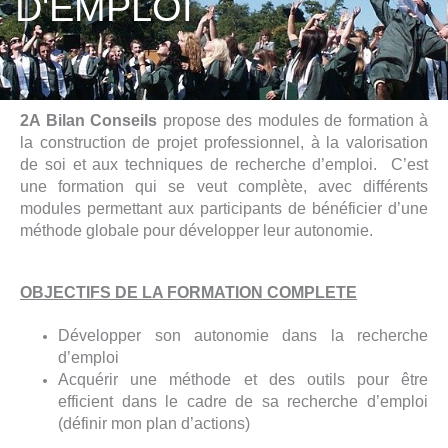
D'EMPLOI
2A Bilan Conseils
propose des modules de formation à
la construction de projet professionnel, à la valorisation
de soi et aux techniques de recherche d’emploi. C’est
une formation qui se veut complète, avec différents
modules permettant aux participants de bénéficier d’une
méthode globale pour développer leur autonomie.
OBJECTIFS DE LA FORMATION COMPLETE
Développer son autonomie dans la recherche
d’emploi
Acquérir une méthode et des outils pour être
efficient dans le cadre de sa recherche d’emploi
(définir mon plan d’actions)