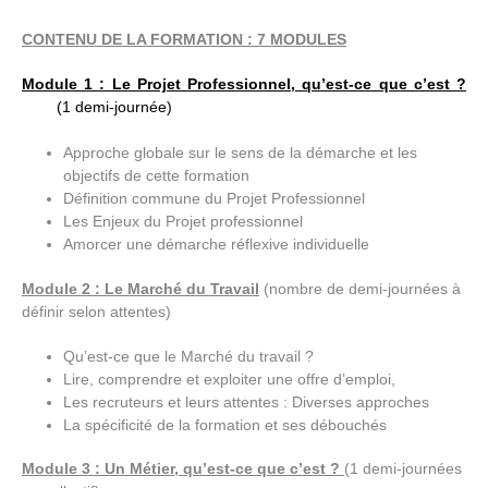
CONTENU DE LA FORMATION : 7 MODULES
Module 1 : Le Projet Professionnel, qu’est-ce que c’est ?
(1 demi-journée)
Approche globale sur le sens de la démarche et les
objectifs de cette formation
Définition commune du Projet Professionnel
Les Enjeux du Projet professionnel
Amorcer une démarche réflexive individuelle
Module 2 : Le Marché du Travail
(nombre de demi-journées à
définir selon attentes)
Qu’est-ce que le Marché du travail ?
Lire, comprendre et exploiter une offre d’emploi,
Les recruteurs et leurs attentes : Diverses approches
La spécificité de la formation et ses débouchés
Module 3 : Un Métier, qu’est-ce que c’est ?
(1 demi-journées