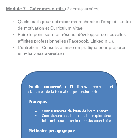
Module 7 : Créer mes outils
(2 demi-journées)
Quels outils pour optimiser ma recherche d’emploi : Lettre
de motivation et Curriculum Vitae,
Faire le point sur mon réseau, développer de nouvelles
affinités professionnelles (Facebook, LinkedIn…),
L’entretien : Conseils et mise en pratique pour préparer
au mieux ses entretiens.