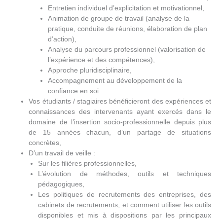
Entretien individuel d’explicitation et motivationnel,
Animation de groupe de travail (analyse de la
pratique, conduite de réunions, élaboration de plan
d’action),
Analyse du parcours professionnel (valorisation de
l’expérience et des compétences),
Approche pluridisciplinaire,
Accompagnement au développement de la
confiance en soi
Vos étudiants / stagiaires bénéficieront des expériences et
connaissances des intervenants ayant exercés dans le
domaine de l’insertion socio-professionnelle depuis plus
de 15 années chacun, d’un partage de situations
concrètes,
D’un travail de veille :
Sur les filières professionnelles,
L’évolution de méthodes, outils et techniques
pédagogiques,
Les politiques de recrutements des entreprises, des
cabinets de recrutements, et comment utiliser les outils
disponibles et mis à dispositions par les principaux