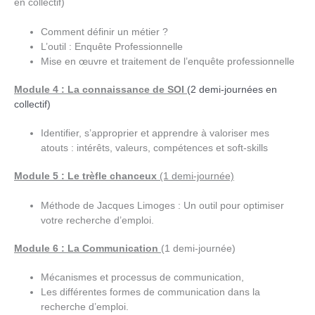
en collectif)
Comment définir un métier ?
L’outil : Enquête Professionnelle
Mise en œuvre et traitement de l’enquête professionnelle
Module 4 : La connaissance de SOI
(2 demi-journées en
collectif)
Identifier, s’approprier et apprendre à valoriser mes
atouts : intérêts, valeurs, compétences et soft-skills
Module 5 : Le trèfle chanceux
(1 demi-journée)
Méthode de Jacques Limoges : Un outil pour optimiser
votre recherche d’emploi.
Module 6 : La Communication
(1 demi-journée)
Mécanismes et processus de communication,
Les différentes formes de communication dans la
recherche d’emploi.