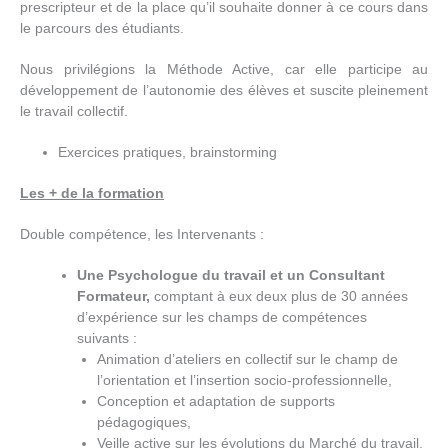
prescripteur et de la place qu’il souhaite donner à ce cours dans
le parcours des étudiants.
Nous privilégions la Méthode Active, car elle participe au
développement de l’autonomie des élèves et suscite pleinement
le travail collectif.
Exercices pratiques, brainstorming
Les
+
de la formation
Double compétence, les Intervenants :
Une Psychologue du travail et un Consultant
Formateur,
comptant à eux deux plus de 30 années
d’expérience sur les champs de compétences
suivants :
Animation d’ateliers en collectif sur le champ de
l’orientation et l’insertion socio-professionnelle,
Conception et adaptation de supports
pédagogiques,
Veille active sur les évolutions du Marché du travail,