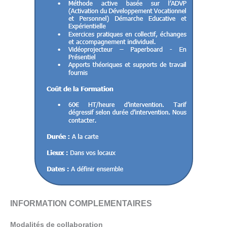
INFORMATION COMPLEMENTAIRES
Modalités de collaboration