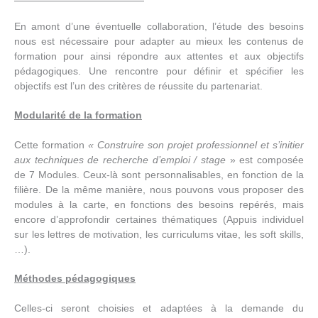
En amont d’une éventuelle collaboration, l’étude des besoins
nous est nécessaire pour adapter au mieux les contenus de
formation pour ainsi répondre aux attentes et aux objectifs
pédagogiques. Une rencontre pour définir et spécifier les
objectifs est l’un des critères de réussite du partenariat.
Modularité de la formation
Cette formation
« Construire son projet professionnel et s’initier
aux techniques de recherche d’emploi / stage
» est composée
de 7 Modules. Ceux-là sont personnalisables, en fonction de la
filière. De la même manière, nous pouvons vous proposer des
modules à la carte, en fonctions des besoins repérés, mais
encore d’approfondir certaines thématiques (Appuis individuel
sur les lettres de motivation, les curriculums vitae, les soft skills,
…).
Méthodes pédagogiques
Celles-ci seront choisies et adaptées à la demande du