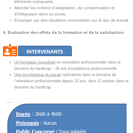
éléments marquants,
Aborder les notions d’adaptation, de compensation et
d’intégration dans un poste,
Echanger sur des situations rencontrées sur le lieu de travail.
4. Evaluation des effets de la formation et de la satisfaction
Un formateur consultant
en orientation professionnelle dans le
domaine du handicap – 16 ans d’expérience professionnelle.
Une psychologue du travail
spécialisée dans le domaine de
l’orientation professionnelle depuis 20 ans, dont 12 années dans le
domaine du handicap.