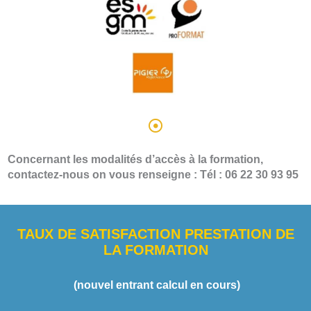
Concernant les modalités d’accès à la formation,
contactez-nous on vous renseigne : Tél : 06 22 30 93 95
TAUX DE SATISFACTION PRESTATION DE
LA FORMATION
(nouvel entrant calcul en cours)