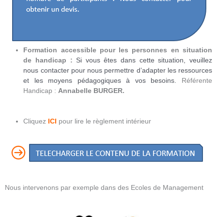
Formation accessible pour les personnes en situation
de handicap :
Si vous êtes dans cette situation
, veuillez
nous contacter pour nous permettre d’adapter les ressources
et les moyens pédagogiques à vos besoins.
Référente
Handicap :
Annabelle BURGER.
Cliquez
ICI
pour lire le règlement intérieur
Nous intervenons par exemple dans des Ecoles de Management