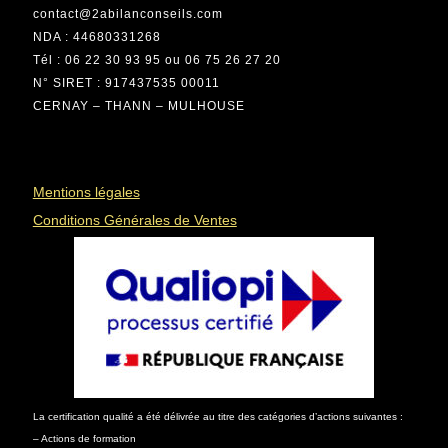
contact@2abilanconseils.com
NDA : 44680331268
Tél : 06 22 30 93 95 ou 06 75 26 27 20
N° SIRET : 917437535 00011
CERNAY – THANN – MULHOUSE
Mentions légales
Conditions Générales de Ventes
La certification qualité a été délivrée au titre des catégories d’actions suivantes :
– Actions de formation